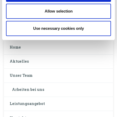
Allow selection
Search
for:
Use necessary cookies only
Home
Aktuelles
Unser Team
Arbeiten bei uns
Leistungsangebot